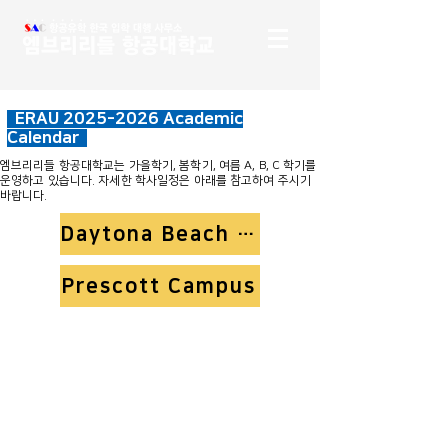
ERAU
2025-2026
Academic
Calendar
​엠브리리들 항공대학교는 가을학기, 봄학기, 여름 A, B, C 학기를
운영하고 있습니다. 자세한 학사일정은 아래를 참고하여 주시기
바랍니다.
Daytona Beach Campus
Prescott Campus