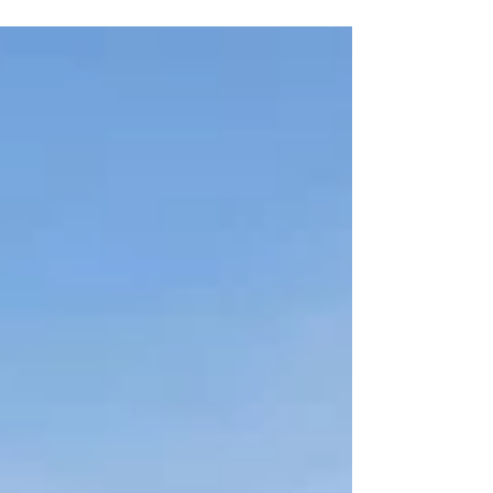
입학 대행 사무소는 데이토나비치 캠퍼스
(Daytona Beach Campus), 프레스캇 캠퍼스
(Prescott Campus), 월드와이드 캠퍼스...