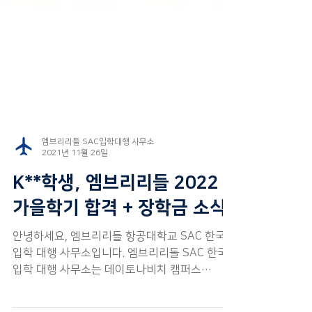
엠브리리들 SAC입학대행 사무소
2021년 11월 26일
K**학생, 엠브리리들 2022
가을학기 합격 + 장학금 소식
안녕하세요, 엠브리리들 항공대학교 SAC 한국
입학 대행 사무소입니다. 엠브리리들 SAC 한국