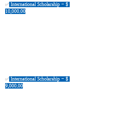
✅
International Scholarship - $ 
10,000.00
✅
International Scholarship - $ 
9,000.00