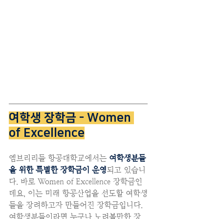
여학생 장학금 - Women 
of Excellence
엠브리리들 항공대학교에서는 
여학생분들
을 위한 특별한 장학금이 운영
되고 있습니
다. 바로 Women of Excellence 장학금인
데요, 이는 미래 항공산업을 선도할 여학생
들을 장려하고자 만들어진 장학금입니다. 
여학생분들이라면 누구나 노려볼만한 장