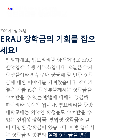
2021년 1월 24일
ERAU 장학금의 기회를 잡으
세요!
안녕하세요, 엠브리리들 항공대학교 SAC 
한국입학 대행 사무소입니다. 오늘은 국제
학생들이라면 누구나 궁금해 할 만한 장학
금에 대한 이야기를 가져왔습니다. 학비가 
높은 만큼 많은 학생분들께서는 장학금을 
수여받을 수 있는 방법에 대해서 궁금해 
하시리라 생각이 됩니다. 엠브리리들 항공
대학교에는 외국인 학생들도 수여받을 수 
있는 
신입생 장학금
, 
편입생 장학금
과 같
이 다양한 장학금이 있습니다. 이번 글에서
는 장학금의 종류와 
실제 장학금을 받은 