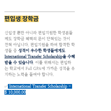
편입생 장학금
신입생 뿐만 아니라 편입지원한 학생분들
께도 장학금 혜택의 문이 닫혀있는 것이 
전혀 아닙니다. 편입지원을 하여 합격한 학
생들 중 
성적이 우수한 학생들에게도 
International Transfer Scholarship
을 수혜
받을 수 있습니다
. 이를 위해서는 편입하
는 학교에서 Full GPA에 가까운 성적을 유
지하는 노력을 들여야 합니다.
✅
 International Transfer Scholarship - 
$ 10,000.00