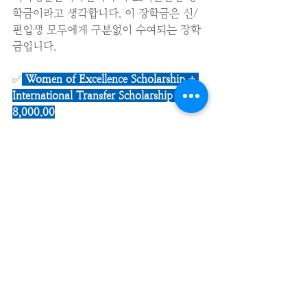
학금이라고 생각합니다. 이 장학금은 신/
편입생 모두에게 구분없이 수여되는 장학
금입니다.
✅
Women of Excellence Scholarship + 
International Transfer Scholarship - $ 
8,000.00
✅
 Women of Excellence Scholarship + 
International Transfer Scholarship - $ 
15,000.00