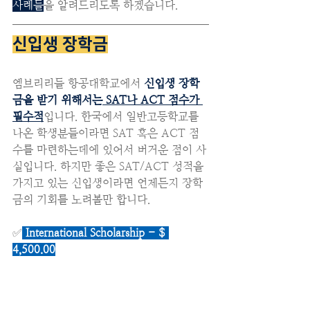
사례들
을 알려드리도록 하겠습니다.
신입생 장학금
엠브리리들 항공대학교에서 
신입생 장학
금을 받기 위해서는
 SAT나 ACT 점수가 
필수적
입니다. 한국에서 일반고등학교를 
나온 학생분들이라면 SAT 혹은 ACT 점
수를 마련하는데에 있어서 버거운 점이 사
실입니다. 하지만 좋은 SAT/ACT 성적을 
가지고 있는 신입생이라면 언제든지 장학
금의 기회를 노려볼만 합니다.
✅
International Scholarship - $ 
4,500.00