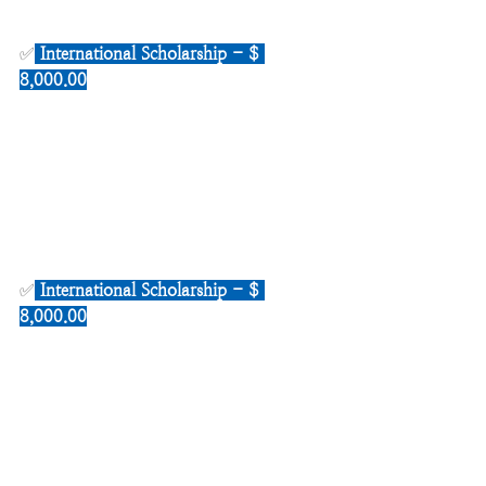
✅
International Scholarship - $ 
8,000.00
✅
International Scholarship - $ 
8,000.00