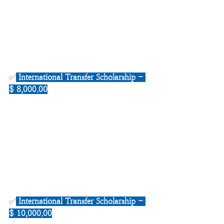
✅
 International Transfer Scholarship - 
$ 8,000.00
✅
International Transfer Scholarship - 
$ 10,000.00