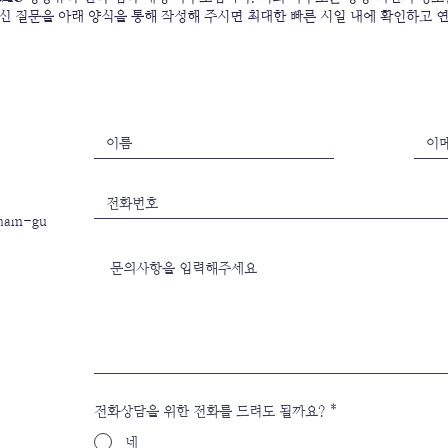
신 질문을 아래 양식을 통해 작성해 주시면 최대한 빠른 시일 내에 확인하고 
gnam-gu
전화상담을 위한 전화를 드려도 될까요?
*
네