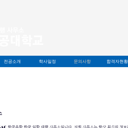
전공소개
학사일정
문의사항
합격자현황
소
SAC
항공유학 한국 입학 대행 사무소입니다. 저희 사무소는 항상 최신의 정