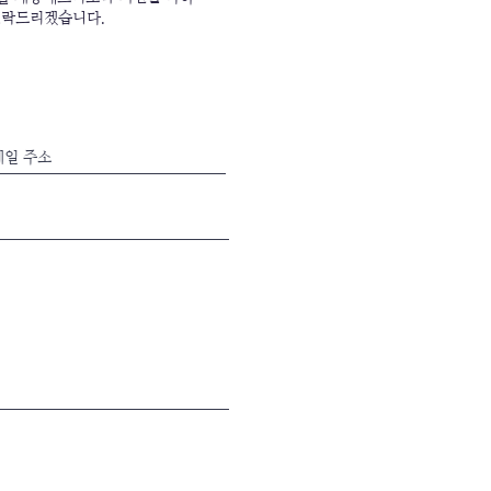
연락드리겠습니다.